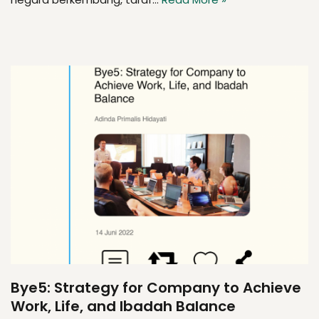
Bye5: Strategy for Company to Achieve
Work, Life, and Ibadah Balance