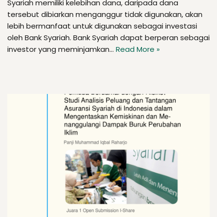
Syariah memiliki kelebihan dana, daripada dana
tersebut dibiarkan menganggur tidak digunakan, akan
lebih bermanfaat untuk digunakan sebagai investasi
oleh Bank Syariah. Bank Syariah dapat berperan sebagai
investor yang meminjamkan…
Read More »