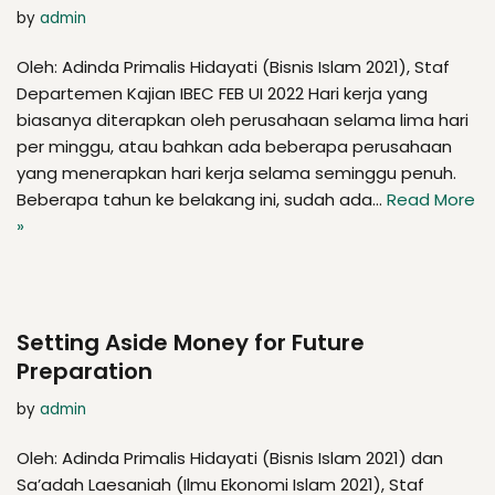
by
admin
Oleh: Adinda Primalis Hidayati (Bisnis Islam 2021), Staf
Departemen Kajian IBEC FEB UI 2022 Hari kerja yang
biasanya diterapkan oleh perusahaan selama lima hari
per minggu, atau bahkan ada beberapa perusahaan
yang menerapkan hari kerja selama seminggu penuh.
Beberapa tahun ke belakang ini, sudah ada…
Read More
»
Setting Aside Money for Future
Preparation
by
admin
Oleh: Adinda Primalis Hidayati (Bisnis Islam 2021) dan
Sa’adah Laesaniah (Ilmu Ekonomi Islam 2021), Staf