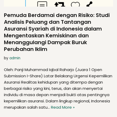
Pemuda Berdamai dengan Risiko: Studi
Analisis Peluang dan Tantangan
Asuransi Syariah di Indonesia dalam
Mengentaskan Kemiskinan dan
Menanggulangi Dampak Buruk
Perubahan Iklim
by
admin
Oleh: Panji Muhammad Iqbal Raharjo (Juara 1 Open
Submission I-Share) Latar Belakang Urgensi Kepemilikan
Asuransi Realitas kehidupan yang ditempa dengan
berbagai risiko yang kini, terus, dan akan menyertai
individu di masa depan menjadi bukti atas pentingnya
kepemilikan asuransi. Dalam lingkup regional, Indonesia
merupakan salah satu…
Read More »