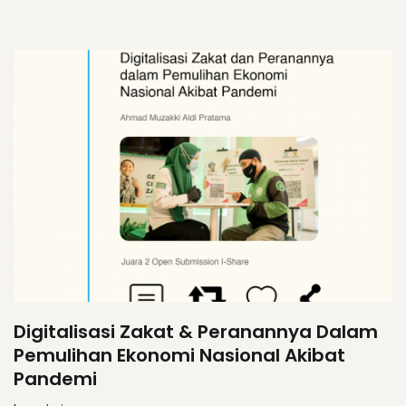
Digitalisasi Zakat & Peranannya Dalam
Pemulihan Ekonomi Nasional Akibat
Pandemi