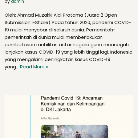
by
admin
Oleh: Ahmad Muzakki Aldi Pratama (Juara 2 Open
Submission I-Share) Pada tahun 2020, pandemi COVID-
19 mulai menyebar di seluruh dunia. Pemerintah-
pemerintah di dunia mulai memberlakukan
pembatasan mobilitas antar negara guna mencegah
lonjakan kasus COVID-19 yang lebih tinggi lagi. Indonesia
yang mengalami peningkatan kasus COVID-19
yang…
Read More »