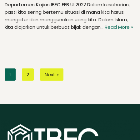
Departemen Kajian IBEC FEB UI 2022 Dalam keseharian,
pasti kita sering bertemu situasi di mana kita harus
mengatur dan menggunakan uang kita. Dalam Islam,
kita diajarkan untuk berbuat bijak dengan…
Read More »
1
2
Next »