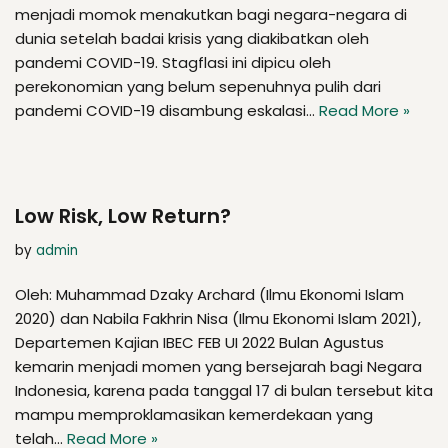
menjadi momok menakutkan bagi negara-negara di
dunia setelah badai krisis yang diakibatkan oleh
pandemi COVID-19. Stagflasi ini dipicu oleh
perekonomian yang belum sepenuhnya pulih dari
pandemi COVID-19 disambung eskalasi…
Read More »
Low Risk, Low Return?
by
admin
Oleh: Muhammad Dzaky Archard (Ilmu Ekonomi Islam
2020) dan Nabila Fakhrin Nisa (Ilmu Ekonomi Islam 2021),
Departemen Kajian IBEC FEB UI 2022 Bulan Agustus
kemarin menjadi momen yang bersejarah bagi Negara
Indonesia, karena pada tanggal 17 di bulan tersebut kita
mampu memproklamasikan kemerdekaan yang
telah…
Read More »