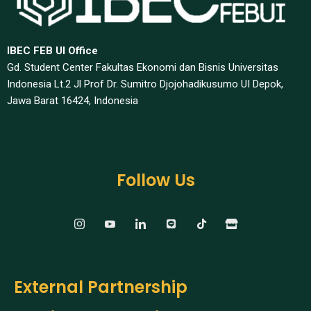
IBEC FEB UI Office
Gd. Student Center Fakultas Ekonomi dan Bisnis Universitas
Indonesia Lt.2 Jl Prof Dr. Sumitro Djojohadikusumo UI Depok,
Jawa Barat 16424, Indonesia​
Follow Us
External Partnership