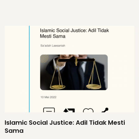
Islamic Social Justice: Adil Tidak Mesti
Sama