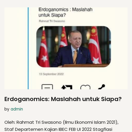
Erdoganomics: Maslahah untuk Siapa?
by
admin
Oleh: Rahmat Tri Swasono (Ilmu Ekonomi Islam 2021),
Staf Departemen Kajian IBEC FEB UI 2022 Stagflasi