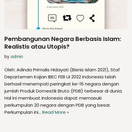
Pembangunan Negara Berbasis Islam:
Realistis atau Utopis?
by
admin
Oleh: Adinda Primalis Hidayati (Bisnis Islam 2021), Staf
Departemen Kajian IBEC FEB UI 2022 Indonesia telah
berhasil menempati peringkat ke-16 negara dengan
jumlah Produk Domestik Bruto (PDB) terbesar di dunia.
Hal ini membuat Indonesia dapat memasuki
perkumpulan 20 negara dengan PDB yang besar.
Perkumpulan ini…
Read More »