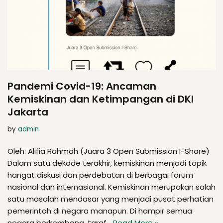
Pandemi Covid-19: Ancaman
Kemiskinan dan Ketimpangan di DKI
Jakarta
by
admin
Oleh: Alifia Rahmah (Juara 3 Open Submission I-Share)
Dalam satu dekade terakhir, kemiskinan menjadi topik
hangat diskusi dan perdebatan di berbagai forum
nasional dan internasional. Kemiskinan merupakan salah
satu masalah mendasar yang menjadi pusat perhatian
pemerintah di negara manapun. Di hampir semua
negara berkembang, taraf…
Read More »