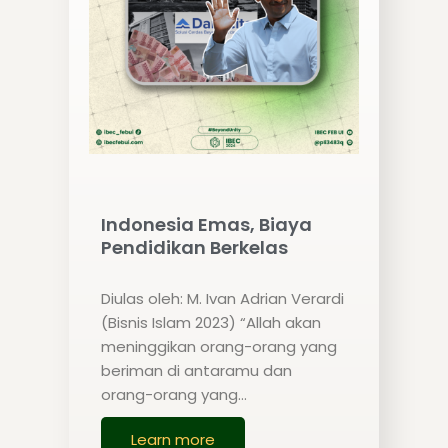
Indonesia Emas, Biaya
Pendidikan Berkelas
Diulas oleh: M. Ivan Adrian Verardi
(Bisnis Islam 2023) “Allah akan
meninggikan orang-orang yang
beriman di antaramu dan
orang-orang yang…
Learn more