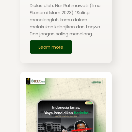
Diulas oleh: Nur Rahmawati (Ilmu
Ekonomi Islam 2023) “Saling
menolonglah kamu dalam
melakukan kebajikan dan taqwa.
Dan jangan saling menolong…
Learn more