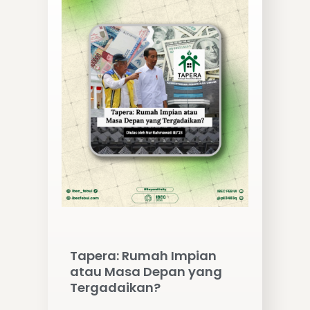
Tapera: Rumah Impian
atau Masa Depan yang
Tergadaikan?