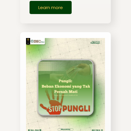
Learn more