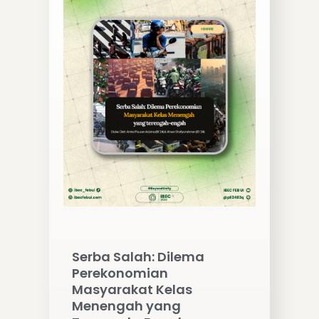
Serba Salah: Dilema
Perekonomian
Masyarakat Kelas
Menengah yang