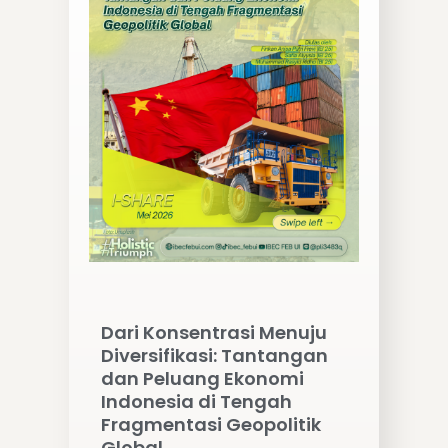
Dari Konsentrasi Menuju
Diversifikasi: Tantangan
dan Peluang Ekonomi
Indonesia di Tengah
Fragmentasi Geopolitik
Global