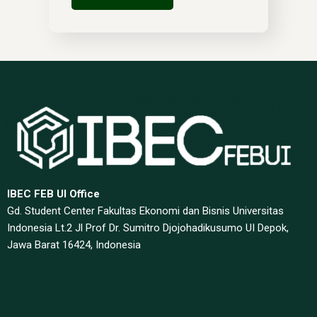
IBEC FEB UI Office
Gd. Student Center Fakultas Ekonomi dan Bisnis Universitas
Indonesia Lt.2 Jl Prof Dr. Sumitro Djojohadikusumo UI Depok,
Jawa Barat 16424, Indonesia​