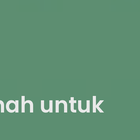
hah untuk