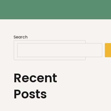
Search
Recent
Posts