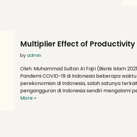
Multiplier Effect of Productivit
by
admin
Oleh: Muhammad Sultan Al Fajri (Bisnis Islam 202
Pandemi COVID-19 di Indonesia beberapa waktu 
perekonomian di Indonesia, salah satunya terka
pengangguran di Indonesia sendiri mengalami 
More »