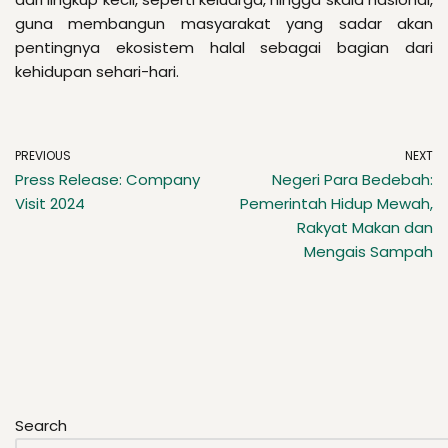
guna membangun masyarakat yang sadar akan
pentingnya ekosistem halal sebagai bagian dari
kehidupan sehari-hari.
PREVIOUS
NEXT
Press Release: Company
Negeri Para Bedebah:
Visit 2024
Pemerintah Hidup Mewah,
Rakyat Makan dan
Mengais Sampah
Search