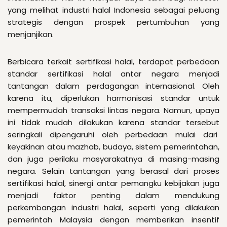
yang melihat industri halal Indonesia sebagai peluang
strategis dengan prospek pertumbuhan yang
menjanjikan.
Berbicara terkait sertifikasi halal, terdapat perbedaan
standar sertifikasi halal antar negara menjadi
tantangan dalam perdagangan internasional. Oleh
karena itu, diperlukan harmonisasi standar untuk
mempermudah transaksi lintas negara. Namun, upaya
ini tidak mudah dilakukan karena standar tersebut
seringkali dipengaruhi oleh perbedaan mulai dari
keyakinan atau mazhab, budaya, sistem pemerintahan,
dan juga perilaku masyarakatnya di masing-masing
negara. Selain tantangan yang berasal dari proses
sertifikasi halal, sinergi antar pemangku kebijakan juga
menjadi faktor penting dalam mendukung
perkembangan industri halal, seperti yang dilakukan
pemerintah Malaysia dengan memberikan insentif