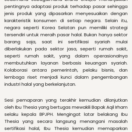
pentingnya adaptasi produk terhadap pasar sehingga
jenis produk yang dipasarkan menyesuaikan dengan
karakteristik konsumen di setiap negara. Selain itu,
negara seperti Korea Selatan pun memiliki strategi
tersendiri untuk meraih pasar halal. Bukan hanya sektor
barang saja, saat ini sertifikasi syariah mulai
diberlakukan pada sektor jasa, seperti rumah sakit,
seperti rumah sakit, yang dalam operasionalnya
membutuhkan layanan berbasis keuangan syariah.
Kolaborasi antara pemerintah, pelaku bisnis, dan
lembaga riset menjadi kunci dalam pengembangan
industri halal yang berkelanjutan.
Sesi pemaparan yang terakhir kemudian dilanjutkan
oleh Ibu Thesia yang bertugas mewakili Bapak Aqil Irham
selaku kepala BPJPH. Mengingat latar belakang Ibu
Thesia yang secara langsung menangani masalah
sertifikasi halal, Ibu Thesia kemudian memaparkan