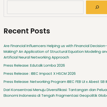
Recent Posts
Are Financial Influencers Helping us with Financial Decision-
Making? An Application of Structural Equation Modeling an
Artificial Neural Networking Approach
Press Release: Edutalk Lomba 2026
Press Release : IBEC Impact X HSCM 2026
Press Release: Networking Program IBEC FEB UI x Abest SB 
Dari Konsentrasi Menuju Diversifikasi: Tantangan dan Pelu
Ekonomi Indonesia di Tengah Fragmentasi Geopolitik Glob