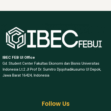
IBEC FEB UI Office
Gd. Student Center Fakultas Ekonomi dan Bisnis Universitas
Indonesia Lt.2 Jl Prof Dr. Sumitro Djojohadikusumo UI Depok,
Jawa Barat 16424, Indonesia​
Follow Us