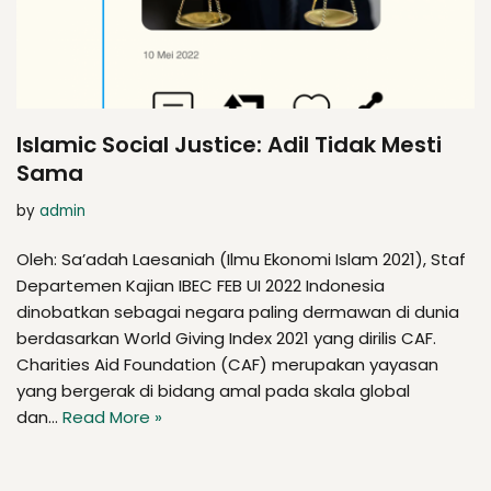
Islamic Social Justice: Adil Tidak Mesti
Sama
by
admin
Oleh: Sa’adah Laesaniah (Ilmu Ekonomi Islam 2021), Staf
Departemen Kajian IBEC FEB UI 2022 Indonesia
dinobatkan sebagai negara paling dermawan di dunia
berdasarkan World Giving Index 2021 yang dirilis CAF.
Charities Aid Foundation (CAF) merupakan yayasan
yang bergerak di bidang amal pada skala global
dan…
Read More »