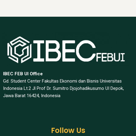
IBEC FEB UI Office
Gd. Student Center Fakultas Ekonomi dan Bisnis Universitas
Indonesia Lt.2 Jl Prof Dr. Sumitro Djojohadikusumo UI Depok,
Jawa Barat 16424, Indonesia​
Follow Us