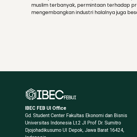
muslim terbanyak, permintaan terhadap prod
mengembangkan industri halalnya juga besar
IBEC FEB UI Office
Gd. Student Center Fakultas Ekonomi dan Bisnis
Universitas Indonesia Lt.2 Jl Prof Dr. Sumitro
Djojohadikusumo UI Depok, Jawa Barat 16424,