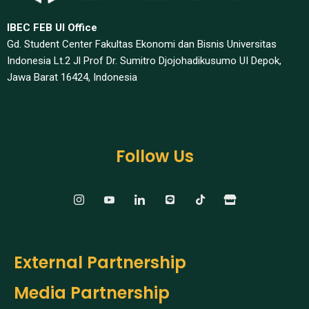
IBEC FEB UI Office
Gd. Student Center Fakultas Ekonomi dan Bisnis Universitas
Indonesia Lt.2 Jl Prof Dr. Sumitro Djojohadikusumo UI Depok,
Jawa Barat 16424, Indonesia​
Follow Us
External Partnership
Media Partnership