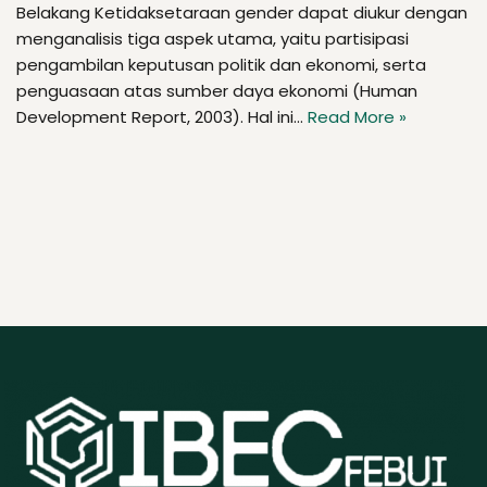
Belakang Ketidaksetaraan gender dapat diukur dengan
menganalisis tiga aspek utama, yaitu partisipasi
pengambilan keputusan politik dan ekonomi, serta
penguasaan atas sumber daya ekonomi (Human
Development Report, 2003). Hal ini…
Read More »