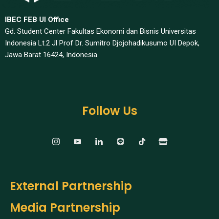
IBEC FEB UI Office
Gd. Student Center Fakultas Ekonomi dan Bisnis Universitas
Indonesia Lt.2 Jl Prof Dr. Sumitro Djojohadikusumo UI Depok,
Jawa Barat 16424, Indonesia​
Follow Us
External Partnership
Media Partnership