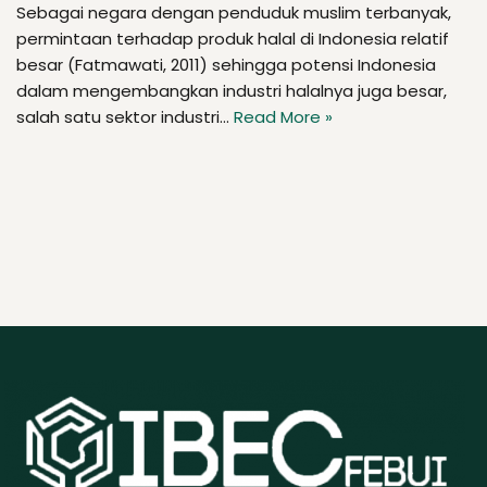
Sebagai negara dengan penduduk muslim terbanyak,
permintaan terhadap produk halal di Indonesia relatif
besar (Fatmawati, 2011) sehingga potensi Indonesia
dalam mengembangkan industri halalnya juga besar,
salah satu sektor industri…
Read More »