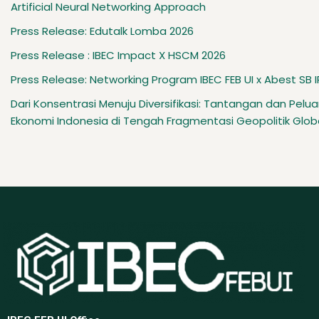
Artificial Neural Networking Approach
Press Release: Edutalk Lomba 2026
Press Release : IBEC Impact X HSCM 2026
Press Release: Networking Program IBEC FEB UI x Abest SB 
Dari Konsentrasi Menuju Diversifikasi: Tantangan dan Pelu
Ekonomi Indonesia di Tengah Fragmentasi Geopolitik Glob