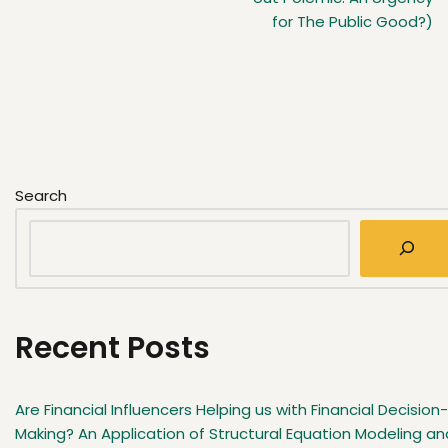
for The Public Good?)
Search
Recent Posts
Are Financial Influencers Helping us with Financial Decision-
Making? An Application of Structural Equation Modeling an