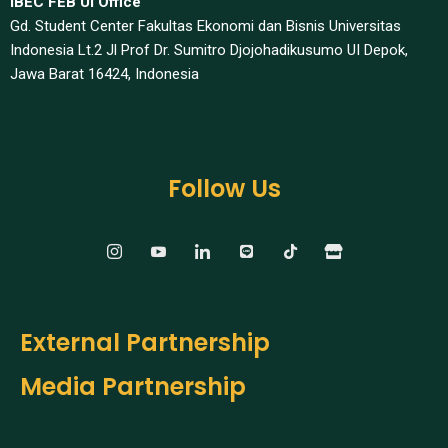
IBEC FEB UI Office
Gd. Student Center Fakultas Ekonomi dan Bisnis Universitas
Indonesia Lt.2 Jl Prof Dr. Sumitro Djojohadikusumo UI Depok,
Jawa Barat 16424, Indonesia​
Follow Us
External Partnership
Media Partnership