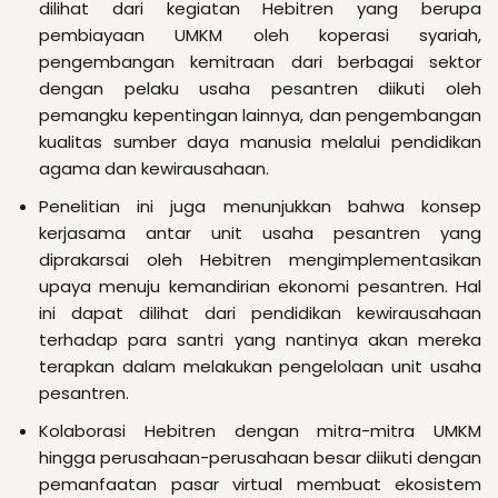
dilihat dari kegiatan Hebitren yang berupa
pembiayaan UMKM oleh koperasi syariah,
pengembangan kemitraan dari berbagai sektor
dengan pelaku usaha pesantren diikuti oleh
pemangku kepentingan lainnya, dan pengembangan
kualitas sumber daya manusia melalui pendidikan
agama dan kewirausahaan.
Penelitian ini juga menunjukkan bahwa konsep
kerjasama antar unit usaha pesantren yang
diprakarsai oleh Hebitren mengimplementasikan
upaya menuju kemandirian ekonomi pesantren. Hal
ini dapat dilihat dari pendidikan kewirausahaan
terhadap para santri yang nantinya akan mereka
terapkan dalam melakukan pengelolaan unit usaha
pesantren.
Kolaborasi Hebitren dengan mitra-mitra UMKM
hingga perusahaan-perusahaan besar diikuti dengan
pemanfaatan pasar virtual membuat ekosistem