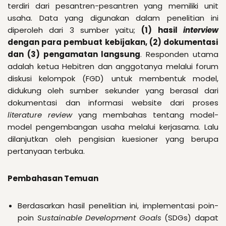
terdiri dari pesantren-pesantren yang memiliki unit
usaha. Data yang digunakan dalam penelitian ini
diperoleh dari 3 sumber yaitu;
(1) hasil
interview
dengan para pembuat kebijakan, (2) dokumentasi
dan (3) pengamatan langsung
. Responden utama
adalah ketua Hebitren dan anggotanya melalui forum
diskusi kelompok (FGD) untuk membentuk model,
didukung oleh sumber sekunder yang berasal dari
dokumentasi dan informasi website dari proses
literature review
yang membahas tentang model-
model pengembangan usaha melalui kerjasama. Lalu
dilanjutkan oleh pengisian kuesioner yang berupa
pertanyaan terbuka.
Pembahasan Temuan
Berdasarkan hasil penelitian ini, implementasi poin-
poin
Sustainable Development Goals
(SDGs) dapat