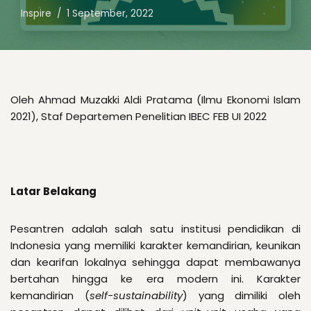
Inspire
1 September, 2022
Oleh Ahmad Muzakki Aldi Pratama (Ilmu Ekonomi Islam
2021), Staf Departemen Penelitian IBEC FEB UI 2022
Latar Belakang
Pesantren adalah salah satu institusi pendidikan di
Indonesia yang memiliki karakter kemandirian, keunikan
dan kearifan lokalnya sehingga dapat membawanya
bertahan hingga ke era modern ini. Karakter
kemandirian (
self-sustainability
) yang dimiliki oleh