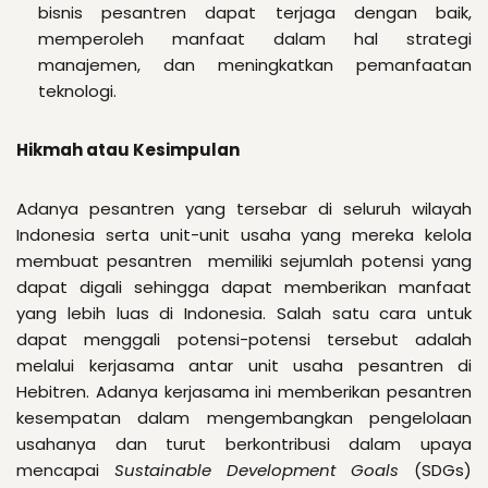
bisnis pesantren dapat terjaga dengan baik,
memperoleh manfaat dalam hal strategi
manajemen, dan meningkatkan pemanfaatan
teknologi.
Hikmah atau Kesimpulan
Adanya pesantren yang tersebar di seluruh wilayah
Indonesia serta unit-unit usaha yang mereka kelola
membuat pesantren memiliki sejumlah potensi yang
dapat digali sehingga dapat memberikan manfaat
yang lebih luas di Indonesia. Salah satu cara untuk
dapat menggali potensi-potensi tersebut adalah
melalui kerjasama antar unit usaha pesantren di
Hebitren. Adanya kerjasama ini memberikan pesantren
kesempatan dalam mengembangkan pengelolaan
usahanya dan turut berkontribusi dalam upaya
mencapai
Sustainable Development Goals
(SDGs)