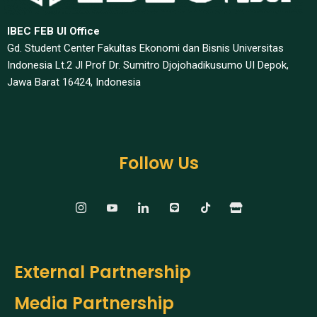
IBEC FEB UI Office
Gd. Student Center Fakultas Ekonomi dan Bisnis Universitas
Indonesia Lt.2 Jl Prof Dr. Sumitro Djojohadikusumo UI Depok,
Jawa Barat 16424, Indonesia​
Follow Us
External Partnership
Media Partnership