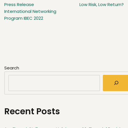
Press Release
Low Risk, Low Return?
International Networking
Program IBEC 2022
Search
Recent Posts