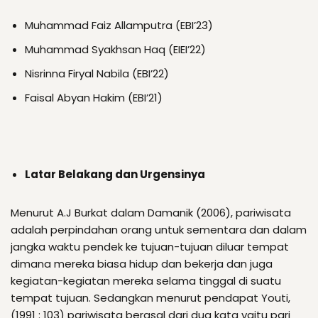
Muhammad Faiz Allamputra (EBI’23)
Muhammad Syakhsan Haq (EIEI’22)
Nisrinna Firyal Nabila (EBI’22)
Faisal Abyan Hakim (EBI’21)
Latar Belakang dan Urgensinya
Menurut A.J Burkat dalam Damanik (2006), pariwisata
adalah perpindahan orang untuk sementara dan dalam
jangka waktu pendek ke tujuan-tujuan diluar tempat
dimana mereka biasa hidup dan bekerja dan juga
kegiatan-kegiatan mereka selama tinggal di suatu
tempat tujuan. Sedangkan menurut pendapat Youti,
(1991 : 103) pariwisata berasal dari dua kata yaitu pari