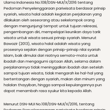
Ulama Indonesia No.108/DSN-MUI/X/2016 tentang
Pedoman Penyelenggaraan pariwisata berdasar prinsip
syariah, wisata halal adalah kegiatan perjalanan yang
dilakukan oleh seseorang atau sekelompok orang
dengan mengunjungi tempat untuk tujuan rekreasi,
pengembangan diri, mempelajari keunikan daya tarik
wisata untuk wisata sesuai prinsip syariah. Menurut
Bawazir (2013), wisata halal adalah wisata yang
prosesnya sejalan dengan prinsip-prinsip nilai syariah
Islam, baik dimulai dari niatnya semata-mata untuk
ibadah dan mengagumi ciptaan Allah, selama dalam
perjalanannya tidak meninggalkan ibadah dan setelah
sampai tujuan wisata, tidak mengarah ke hal-hal yang
bertentangan dengan syariah, makan dan minum yang
halalan thayyiban, hingga sampai kepulangannya pun
dapat menambah rasa syukur kita kepada Allah.
Menurut DSN-MUI No.108/DSN-MUI/X/2016, tentang
Pedoman Penyelenggaraan pariwisata berdasar prinsip