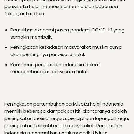
pariwisata halal Indonesia didorong oleh beberapa
faktor, antara lain:
Pemulihan ekonomi pasca pandemi COVID-19 yang
semakin membaik.
Peningkatan kesadaran masyarakat muslim dunia
akan pentingnya pariwisata halal.
Komitmen pemerintah Indonesia dalam
mengembangkan pariwisata halal.
Peningkatan pertumbuhan pariwisata halal Indonesia
memiliki beberapa dampak positif, diantaranya adalah
peningkatan devisa negara, penciptaan lapangan kerja,
peningkatan kesejahteraan masyarakat. Pemerintah
Indonesia menargetkan untuk menarik 8,5 juta