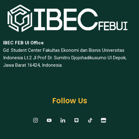
IBEC FEB UI Office
Gd. Student Center Fakultas Ekonomi dan Bisnis Universitas
Indonesia Lt.2 Jl Prof Dr. Sumitro Djojohadikusumo UI Depok,
Jawa Barat 16424, Indonesia​
Follow Us